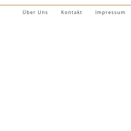
Über Uns
Kontakt
Impressum