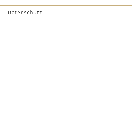
Datenschutz