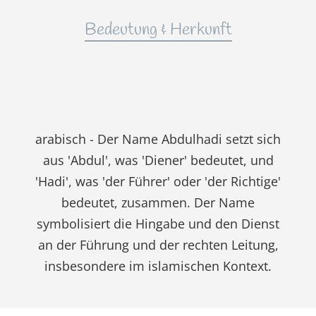
Bedeutung & Herkunft
arabisch - Der Name Abdulhadi setzt sich
aus 'Abdul', was 'Diener' bedeutet, und
'Hadi', was 'der Führer' oder 'der Richtige'
bedeutet, zusammen. Der Name
symbolisiert die Hingabe und den Dienst
an der Führung und der rechten Leitung,
insbesondere im islamischen Kontext.