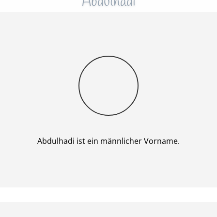
Abdulhadi
Junge
Abdulhadi ist ein männlicher Vorname.