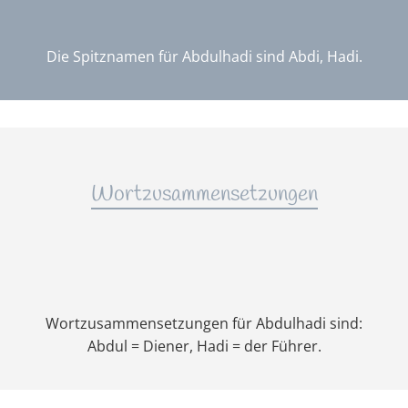
Die Spitznamen für Abdulhadi sind Abdi, Hadi.
Wortzusammensetzungen
Wortzusammensetzungen für Abdulhadi sind:
Abdul = Diener, Hadi = der Führer.