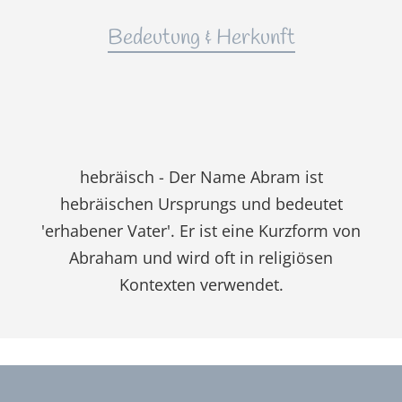
Bedeutung & Herkunft
hebräisch - Der Name Abram ist
hebräischen Ursprungs und bedeutet
'erhabener Vater'. Er ist eine Kurzform von
Abraham und wird oft in religiösen
Kontexten verwendet.