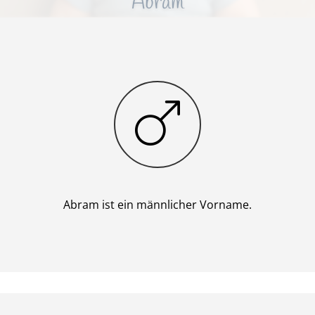
Abram
Junge
Abram ist ein männlicher Vorname.