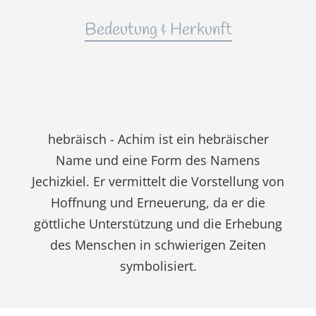
Bedeutung & Herkunft
hebräisch - Achim ist ein hebräischer
Name und eine Form des Namens
Jechizkiel. Er vermittelt die Vorstellung von
Hoffnung und Erneuerung, da er die
göttliche Unterstützung und die Erhebung
des Menschen in schwierigen Zeiten
symbolisiert.