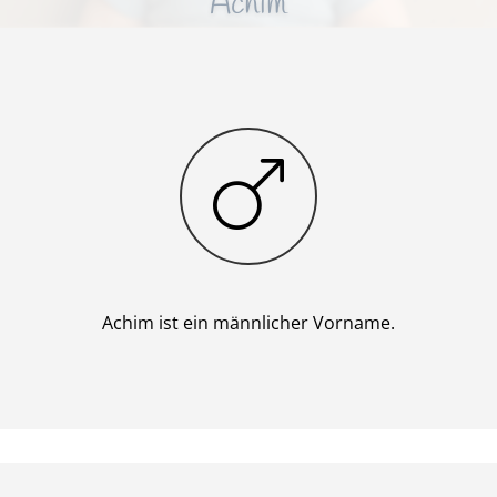
Achim
Junge
Achim ist ein männlicher Vorname.