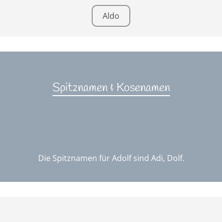
Aldo
Spitznamen & Kosenamen
Die Spitznamen für Adolf sind Adi, Dolf.