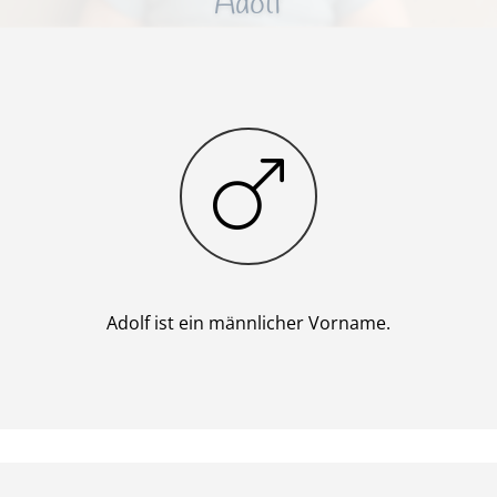
Adolf
Junge
Adolf ist ein männlicher Vorname.