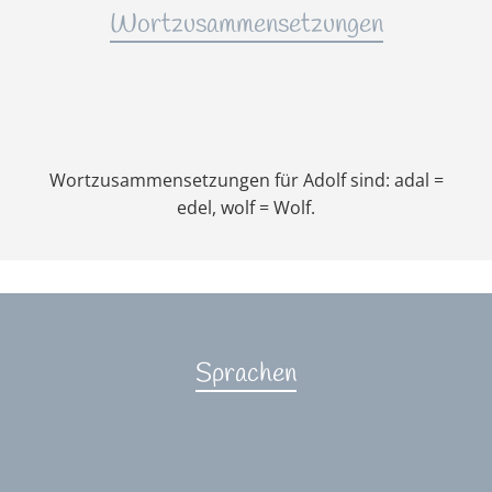
Wortzusammensetzungen
Wortzusammensetzungen für Adolf sind: adal =
edel, wolf = Wolf.
Sprachen