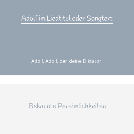
Adolf im Liedtitel oder Songtext
Adolf, Adolf, der kleine Diktator.
Bekannte Persönlichkeiten