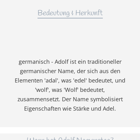
Bedeutung & Herkunft
germanisch - Adolf ist ein traditioneller
germanischer Name, der sich aus den
Elementen 'adal', was 'edel' bedeutet, und
'wolf', was 'Wolf' bedeutet,
zusammensetzt. Der Name symbolisiert
Eigenschaften wie Stärke und Adel.