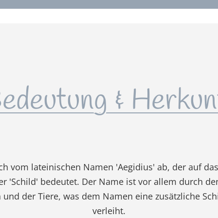
edeutung & Herkun
 sich vom lateinischen Namen 'Aegidius' ab, der auf das
r 'Schild' bedeutet. Der Name ist vor allem durch de
und der Tiere, was dem Namen eine zusätzliche Sch
verleiht.