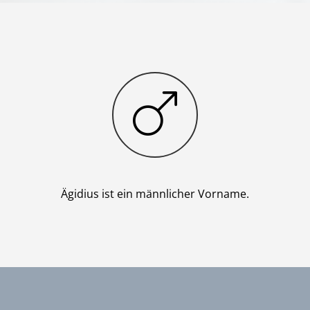
Junge
Ägidius ist ein männlicher Vorname.