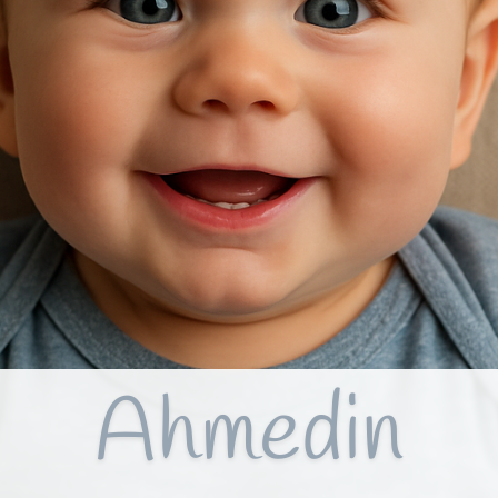
Ahmedin