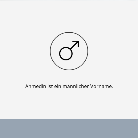
Junge
Ahmedin ist ein männlicher Vorname.