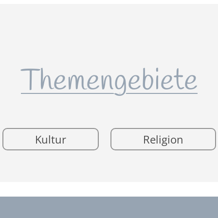
Themengebiete
Kultur
Religion