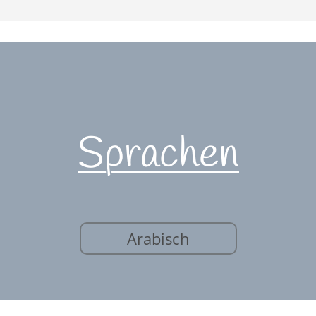
Sprachen
Arabisch