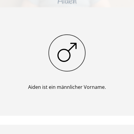
Aiden
Junge
Aiden ist ein männlicher Vorname.