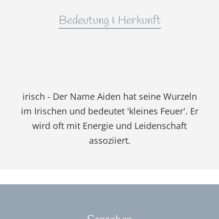
Bedeutung & Herkunft
irisch - Der Name Aiden hat seine Wurzeln
im Irischen und bedeutet 'kleines Feuer'. Er
wird oft mit Energie und Leidenschaft
assoziiert.