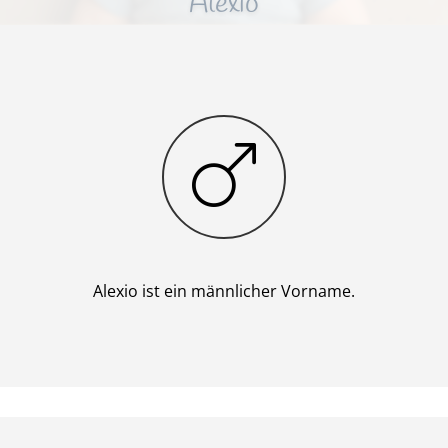
Alexio
Junge
Alexio ist ein männlicher Vorname.