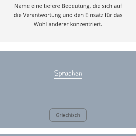
Name eine tiefere Bedeutung, die sich auf
die Verantwortung und den Einsatz für das
Wohl anderer konzentriert.
Sprachen
Griechisch