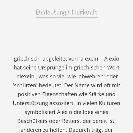
Bedeutung & Herkunft
griechisch, abgeleitet von 'alexein' - Alexio
hat seine Ursprünge im griechischen Wort
'alexein', was so viel wie 'abwehren' oder
'schützen' bedeutet. Der Name wird oft mit
positiven Eigenschaften wie Stärke und
Unterstützung assoziiert. In vielen Kulturen
symbolisiert Alexio die Idee eines
Beschützers oder Retters, der bereit ist,
anderen zu helfen. Dadurch trägt der