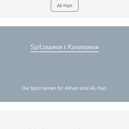
Ali Han
Spitznamen & Kosenamen
Die Spitznamen für Alihan sind Ali, Han.