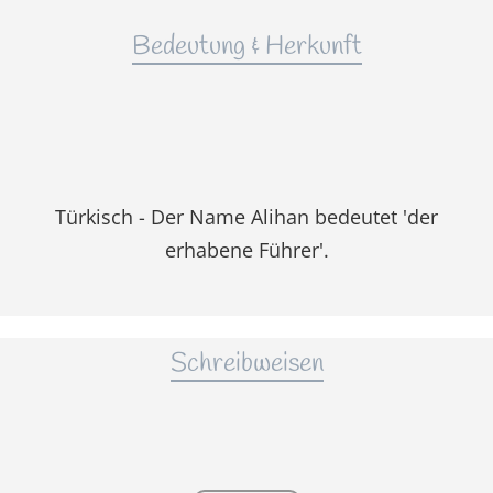
Bedeutung & Herkunft
Türkisch - Der Name Alihan bedeutet 'der
erhabene Führer'.
Schreibweisen