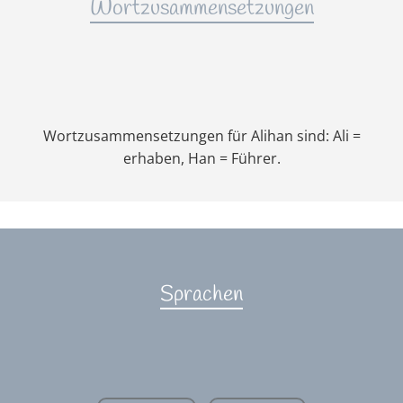
Wortzusammensetzungen
Wortzusammensetzungen für Alihan sind: Ali =
erhaben, Han = Führer.
Sprachen