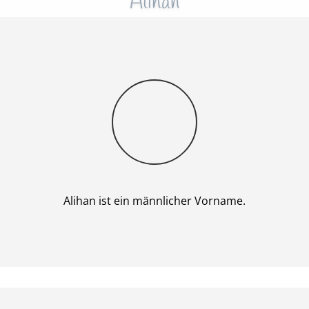
Alihan
Junge
Alihan ist ein männlicher Vorname.