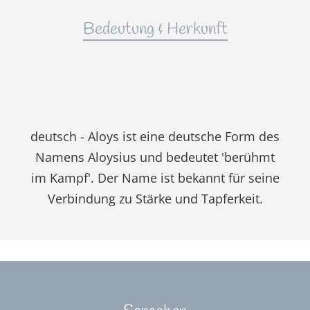
Bedeutung & Herkunft
deutsch - Aloys ist eine deutsche Form des
Namens Aloysius und bedeutet 'berühmt
im Kampf'. Der Name ist bekannt für seine
Verbindung zu Stärke und Tapferkeit.