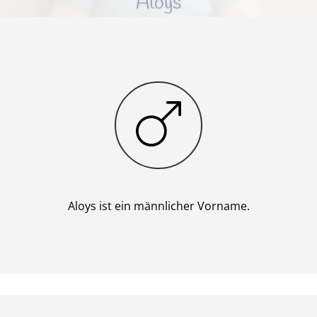
Aloys
Junge
Aloys ist ein männlicher Vorname.