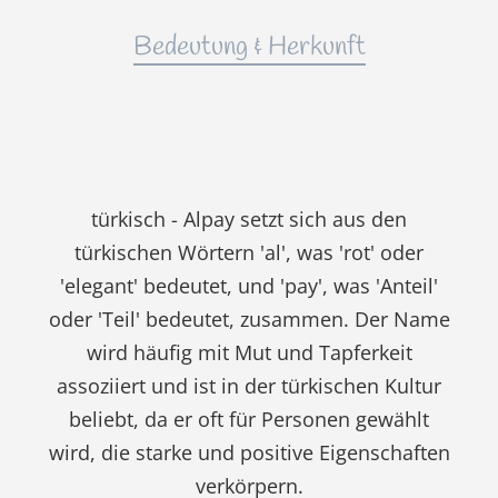
Bedeutung & Herkunft
türkisch - Alpay setzt sich aus den
türkischen Wörtern 'al', was 'rot' oder
'elegant' bedeutet, und 'pay', was 'Anteil'
oder 'Teil' bedeutet, zusammen. Der Name
wird häufig mit Mut und Tapferkeit
assoziiert und ist in der türkischen Kultur
beliebt, da er oft für Personen gewählt
wird, die starke und positive Eigenschaften
verkörpern.