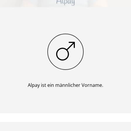
Alpay
Junge
Alpay ist ein männlicher Vorname.