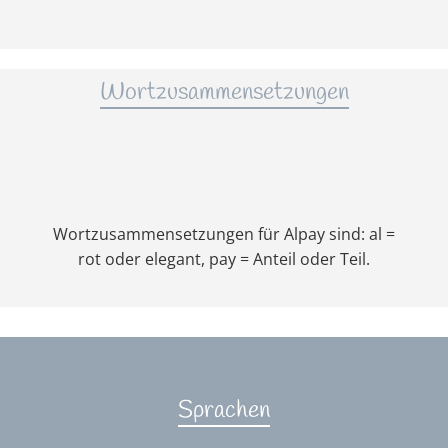
Wortzusammensetzungen
Wortzusammensetzungen für Alpay sind: al =
rot oder elegant, pay = Anteil oder Teil.
Sprachen