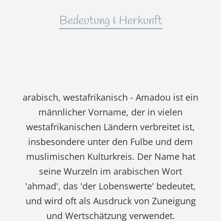
Bedeutung & Herkunft
arabisch, westafrikanisch - Amadou ist ein
männlicher Vorname, der in vielen
westafrikanischen Ländern verbreitet ist,
insbesondere unter den Fulbe und dem
muslimischen Kulturkreis. Der Name hat
seine Wurzeln im arabischen Wort
'ahmad', das 'der Lobenswerte' bedeutet,
und wird oft als Ausdruck von Zuneigung
und Wertschätzung verwendet.