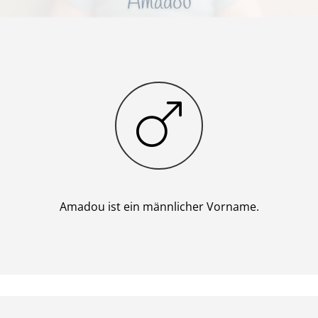
Amadou
Junge
Amadou ist ein männlicher Vorname.