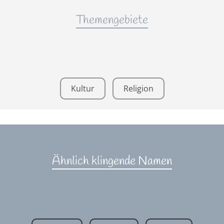
Themengebiete
Kultur
Religion
Ähnlich klingende Namen