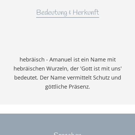
Bedeutung & Herkunft
hebräisch - Amanuel ist ein Name mit
hebräischen Wurzeln, der 'Gott ist mit uns'
bedeutet. Der Name vermittelt Schutz und
göttliche Präsenz.