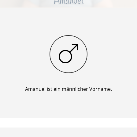
Amanuel
Junge
Amanuel ist ein männlicher Vorname.