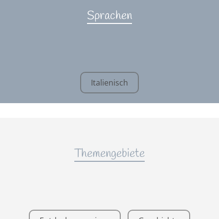
Sprachen
Italienisch
Themengebiete