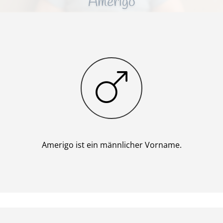
Amerigo
Junge
Amerigo ist ein männlicher Vorname.