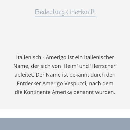
Bedeutung & Herkunft
italienisch - Amerigo ist ein italienischer
Name, der sich von 'Heim' und 'Herrscher'
ableitet. Der Name ist bekannt durch den
Entdecker Amerigo Vespucci, nach dem
die Kontinente Amerika benannt wurden.