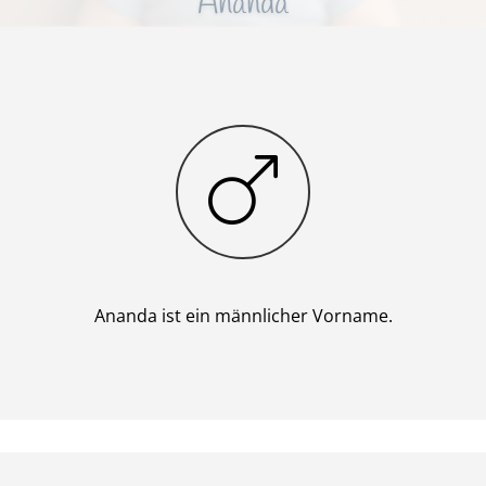
Ananda
Junge
Ananda ist ein männlicher Vorname.