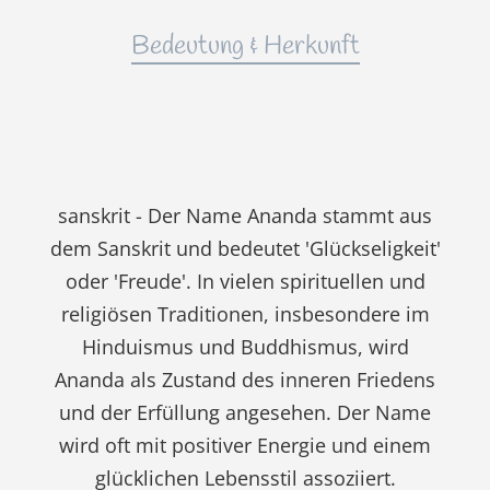
Bedeutung & Herkunft
sanskrit - Der Name Ananda stammt aus
dem Sanskrit und bedeutet 'Glückseligkeit'
oder 'Freude'. In vielen spirituellen und
religiösen Traditionen, insbesondere im
Hinduismus und Buddhismus, wird
Ananda als Zustand des inneren Friedens
und der Erfüllung angesehen. Der Name
wird oft mit positiver Energie und einem
glücklichen Lebensstil assoziiert.