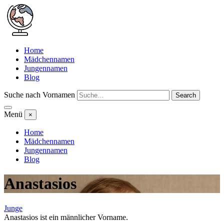
Home
Mädchennamen
Jungennamen
Blog
Suche nach Vornamen
Search
Menü
×
Home
Mädchennamen
Jungennamen
Blog
Anastasios
Junge
Anastasios ist ein männlicher Vorname.