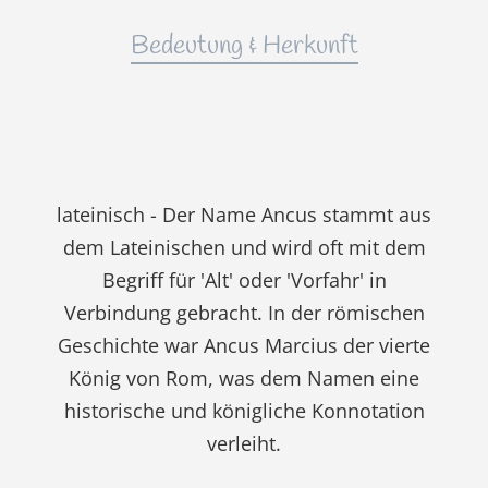
Bedeutung & Herkunft
lateinisch - Der Name Ancus stammt aus
dem Lateinischen und wird oft mit dem
Begriff für 'Alt' oder 'Vorfahr' in
Verbindung gebracht. In der römischen
Geschichte war Ancus Marcius der vierte
König von Rom, was dem Namen eine
historische und königliche Konnotation
verleiht.