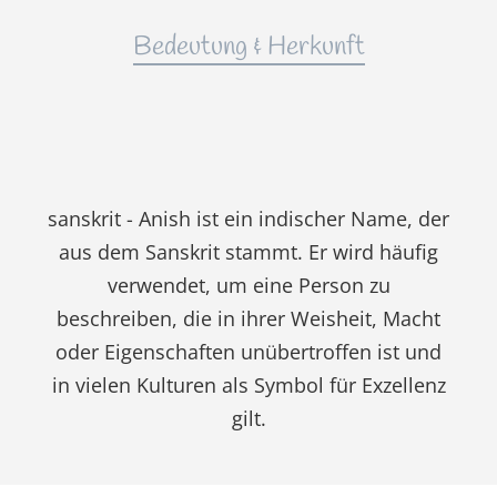
Bedeutung & Herkunft
sanskrit - Anish ist ein indischer Name, der
aus dem Sanskrit stammt. Er wird häufig
verwendet, um eine Person zu
beschreiben, die in ihrer Weisheit, Macht
oder Eigenschaften unübertroffen ist und
in vielen Kulturen als Symbol für Exzellenz
gilt.