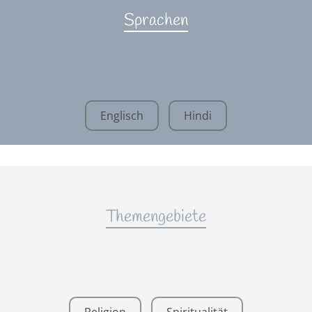
Sprachen
Englisch
Hindi
Themengebiete