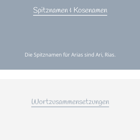
Spitznamen & Kosenamen
Die Spitznamen für Arias sind Ari, Rias.
Wortzusammensetzungen