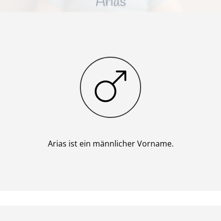
Arias
Junge
Arias ist ein männlicher Vorname.