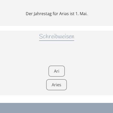
Der Jahrestag für Arias ist 1. Mai.
Schreibweisen
Ari
Aries