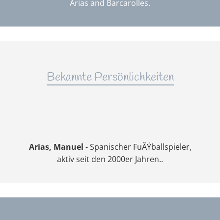
Arias and Barcarolles.
Bekannte Persönlichkeiten
Arias, Manuel
- Spanischer FuÃŸballspieler,
aktiv seit den 2000er Jahren..