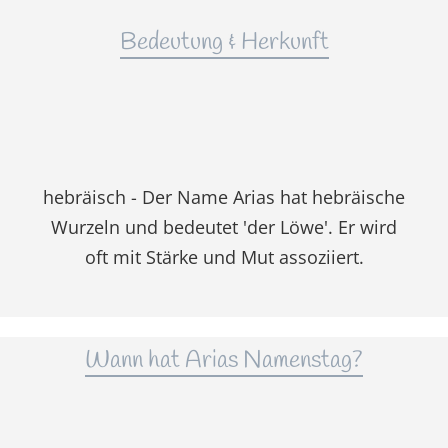
Bedeutung & Herkunft
hebräisch - Der Name Arias hat hebräische
Wurzeln und bedeutet 'der Löwe'. Er wird
oft mit Stärke und Mut assoziiert.
Wann hat Arias Namenstag?