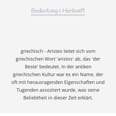
Bedeutung & Herkunft
griechisch - Aristeo leitet sich vom
griechischen Wort 'aristos' ab, das 'der
Beste' bedeutet. In der antiken
griechischen Kultur war es ein Name, der
oft mit herausragenden Eigenschaften und
Tugenden assoziiert wurde, was seine
Beliebtheit in dieser Zeit erklärt.