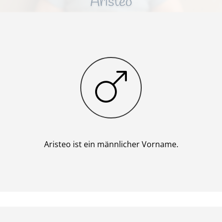
Aristeo
Junge
Aristeo ist ein männlicher Vorname.