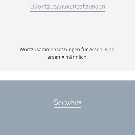
Wortzusammensetzungen
Wortzusammensetzungen für Arseni sind:
arsen = männlich.
Sprachen