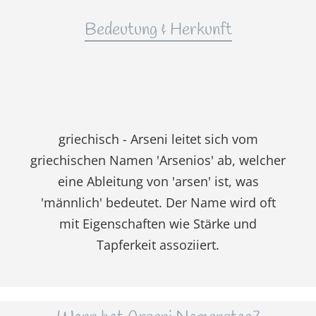
Bedeutung & Herkunft
griechisch - Arseni leitet sich vom
griechischen Namen 'Arsenios' ab, welcher
eine Ableitung von 'arsen' ist, was
'männlich' bedeutet. Der Name wird oft
mit Eigenschaften wie Stärke und
Tapferkeit assoziiert.