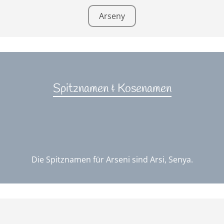
Arseny
Spitznamen & Kosenamen
Die Spitznamen für Arseni sind Arsi, Senya.