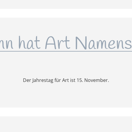
n hat Art Namens
Der Jahrestag für Art ist 15. November.