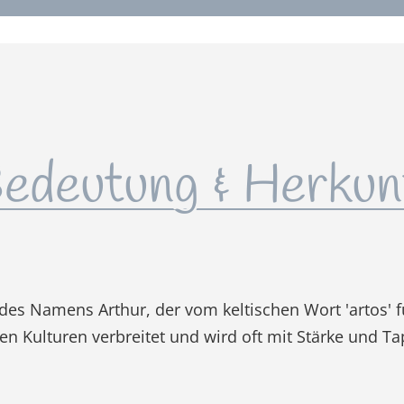
edeutung & Herkun
 des Namens Arthur, der vom keltischen Wort 'artos' f
en Kulturen verbreitet und wird oft mit Stärke und Tap