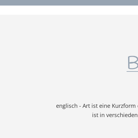
B
englisch - Art ist eine Kurzform
ist in verschieden