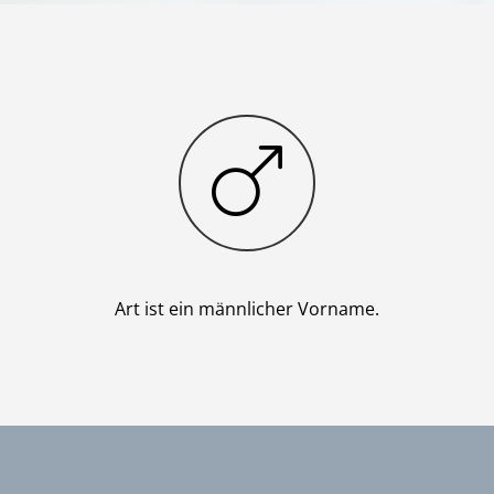
Junge
Art ist ein männlicher Vorname.