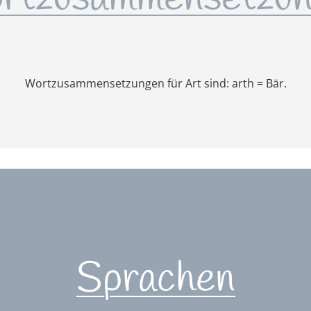
Wortzusammensetzungen für Art sind: arth = Bär.
Sprachen