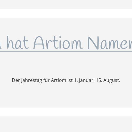
hat Artiom Name
Der Jahrestag für Artiom ist 1. Januar, 15. August.