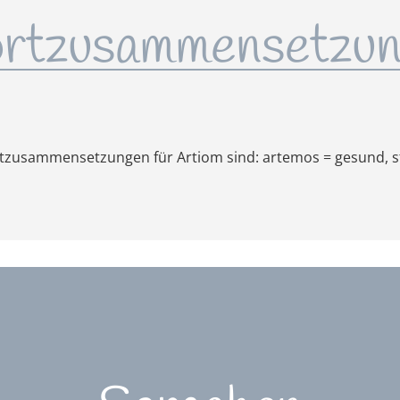
rtzusammensetzun
zusammensetzungen für Artiom sind: artemos = gesund, s