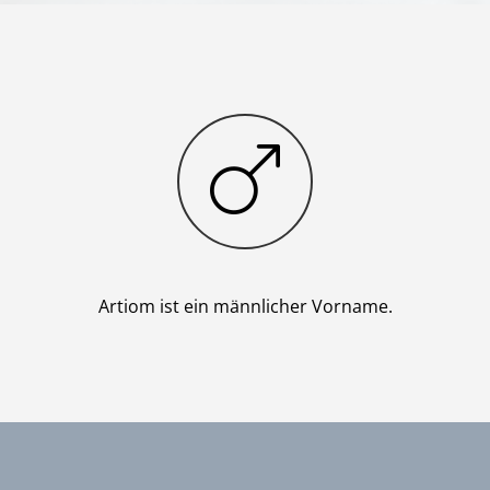
Junge
Artiom ist ein männlicher Vorname.