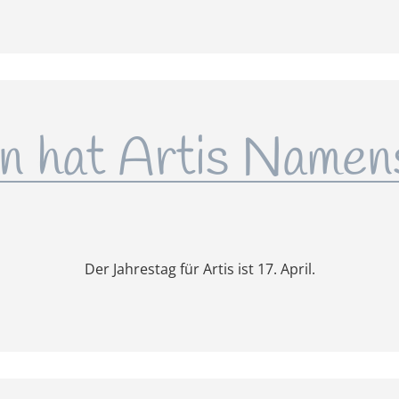
 hat Artis Namen
Der Jahrestag für Artis ist 17. April.