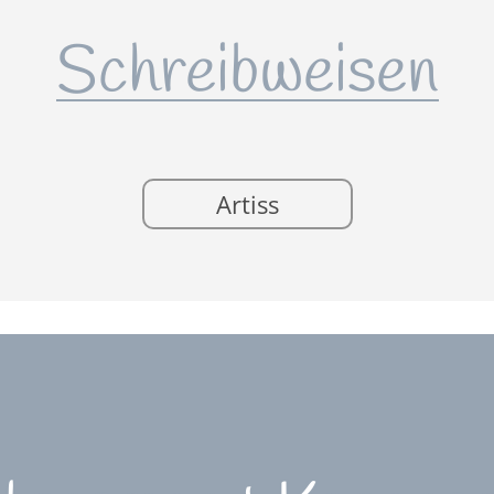
Schreibweisen
Artiss