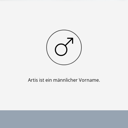
Junge
Artis ist ein männlicher Vorname.