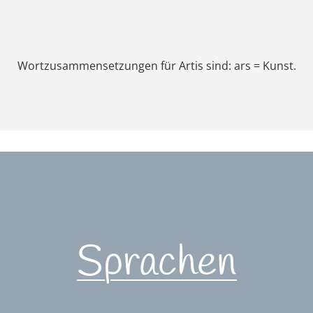
Wortzusammensetzungen für Artis sind: ars = Kunst.
Sprachen