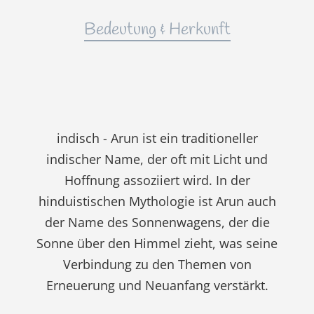
Bedeutung & Herkunft
indisch - Arun ist ein traditioneller
indischer Name, der oft mit Licht und
Hoffnung assoziiert wird. In der
hinduistischen Mythologie ist Arun auch
der Name des Sonnenwagens, der die
Sonne über den Himmel zieht, was seine
Verbindung zu den Themen von
Erneuerung und Neuanfang verstärkt.