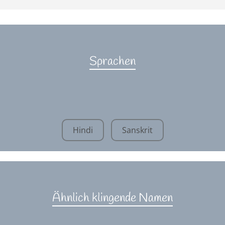
Sprachen
Hindi
Sanskrit
Ähnlich klingende Namen