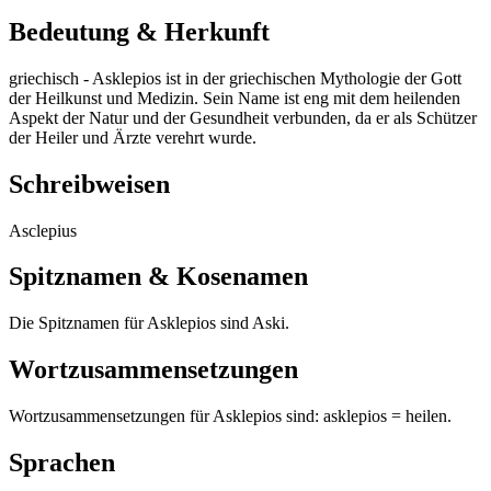
Bedeutung & Herkunft
griechisch - Asklepios ist in der griechischen Mythologie der Gott
der Heilkunst und Medizin. Sein Name ist eng mit dem heilenden
Aspekt der Natur und der Gesundheit verbunden, da er als Schützer
der Heiler und Ärzte verehrt wurde.
Schreibweisen
Asclepius
Spitznamen & Kosenamen
Die Spitznamen für Asklepios sind Aski.
Wortzusammensetzungen
Wortzusammensetzungen für Asklepios sind: asklepios = heilen.
Sprachen