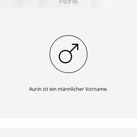
Aurin
Junge
Aurin ist ein männlicher Vorname.