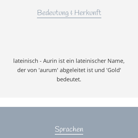
Bedeutung & Herkunft
lateinisch - Aurin ist ein lateinischer Name,
der von 'aurum' abgeleitet ist und 'Gold'
bedeutet.
Sprachen