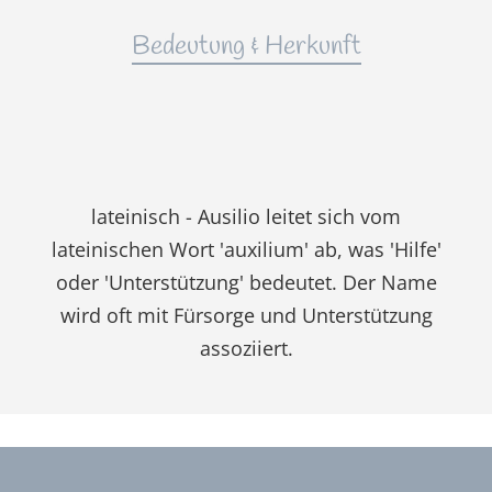
Bedeutung & Herkunft
lateinisch - Ausilio leitet sich vom
lateinischen Wort 'auxilium' ab, was 'Hilfe'
oder 'Unterstützung' bedeutet. Der Name
wird oft mit Fürsorge und Unterstützung
assoziiert.