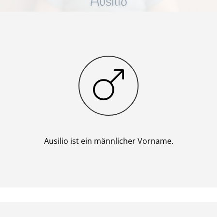
Ausilio
Junge
Ausilio ist ein männlicher Vorname.