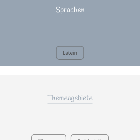
Sprachen
Latein
Themengebiete