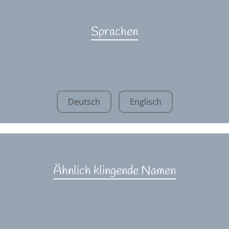
Sprachen
Deutsch
Englisch
Ähnlich klingende Namen