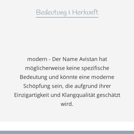
Bedeutung & Herkunft
modern - Der Name Avistan hat
möglicherweise keine spezifische
Bedeutung und könnte eine moderne
Schöpfung sein, die aufgrund ihrer
Einzigartigkeit und Klangqualität geschätzt
wird.