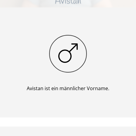
Avistan
Junge
Avistan ist ein männlicher Vorname.