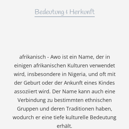
Bedeutung & Herkunft
afrikanisch - Awo ist ein Name, der in
einigen afrikanischen Kulturen verwendet
wird, insbesondere in Nigeria, und oft mit
der Geburt oder der Ankunft eines Kindes
assoziiert wird. Der Name kann auch eine
Verbindung zu bestimmten ethnischen
Gruppen und deren Traditionen haben,
wodurch er eine tiefe kulturelle Bedeutung
erhält.