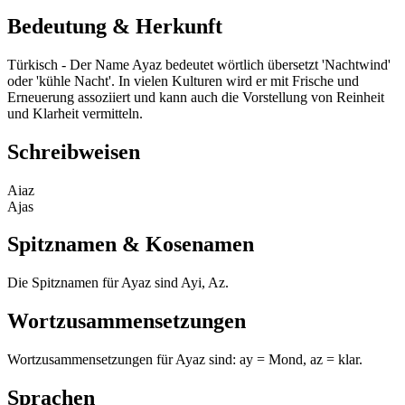
Bedeutung & Herkunft
Türkisch - Der Name Ayaz bedeutet wörtlich übersetzt 'Nachtwind'
oder 'kühle Nacht'. In vielen Kulturen wird er mit Frische und
Erneuerung assoziiert und kann auch die Vorstellung von Reinheit
und Klarheit vermitteln.
Schreibweisen
Aiaz
Ajas
Spitznamen & Kosenamen
Die Spitznamen für Ayaz sind Ayi, Az.
Wortzusammensetzungen
Wortzusammensetzungen für Ayaz sind: ay = Mond, az = klar.
Sprachen