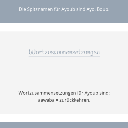
Die Spitznamen für Ayoub sind Ayo, Boub.
Wortzusammensetzungen
Wortzusammensetzungen für Ayoub sind:
aawaba = zurückkehren.