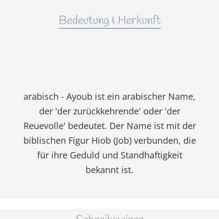
Bedeutung & Herkunft
arabisch - Ayoub ist ein arabischer Name,
der 'der zurückkehrende' oder 'der
Reuevolle' bedeutet. Der Name ist mit der
biblischen Figur Hiob (Job) verbunden, die
für ihre Geduld und Standhaftigkeit
bekannt ist.