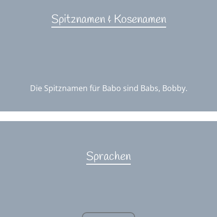
Spitznamen & Kosenamen
Die Spitznamen für Babo sind Babs, Bobby.
Sprachen