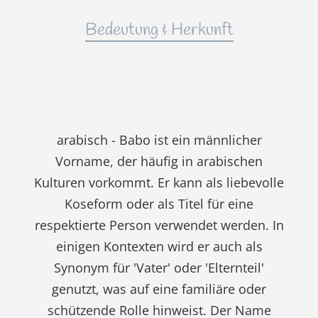
Bedeutung & Herkunft
arabisch - Babo ist ein männlicher
Vorname, der häufig in arabischen
Kulturen vorkommt. Er kann als liebevolle
Koseform oder als Titel für eine
respektierte Person verwendet werden. In
einigen Kontexten wird er auch als
Synonym für 'Vater' oder 'Elternteil'
genutzt, was auf eine familiäre oder
schützende Rolle hinweist. Der Name