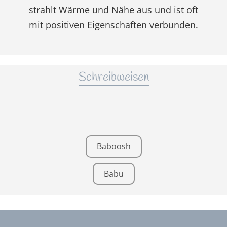
strahlt Wärme und Nähe aus und ist oft
mit positiven Eigenschaften verbunden.
Schreibweisen
Baboosh
Babu