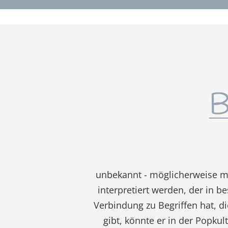
B
unbekannt - möglicherweise mo
interpretiert werden, der in 
Verbindung zu Begriffen hat, d
gibt, könnte er in der Popkul