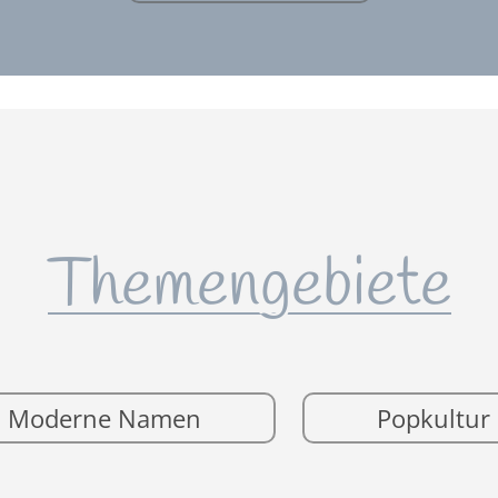
Themengebiete
Moderne Namen
Popkultur