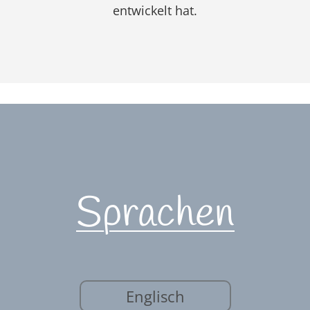
entwickelt hat.
Sprachen
Englisch