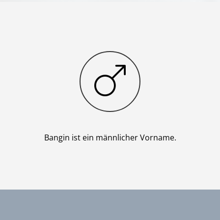
Junge
Bangin ist ein männlicher Vorname.