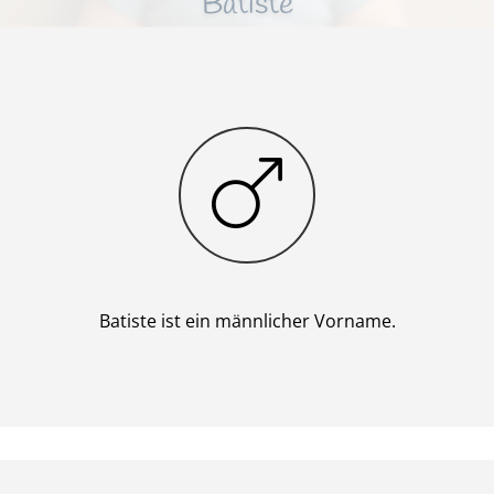
Batiste
Junge
Batiste ist ein männlicher Vorname.