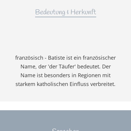
Bedeutung & Herkunft
französisch - Batiste ist ein französischer
Name, der 'der Täufer' bedeutet. Der
Name ist besonders in Regionen mit
starkem katholischen Einfluss verbreitet.