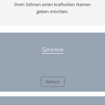
ihren Söhnen einen kraftvollen Namen
geben möchten.
Sprachen
Keltisch