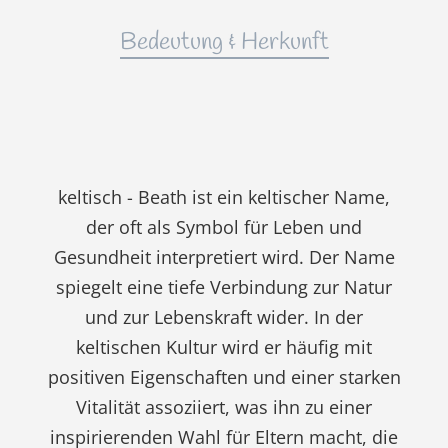
Bedeutung & Herkunft
keltisch - Beath ist ein keltischer Name,
der oft als Symbol für Leben und
Gesundheit interpretiert wird. Der Name
spiegelt eine tiefe Verbindung zur Natur
und zur Lebenskraft wider. In der
keltischen Kultur wird er häufig mit
positiven Eigenschaften und einer starken
Vitalität assoziiert, was ihn zu einer
inspirierenden Wahl für Eltern macht, die