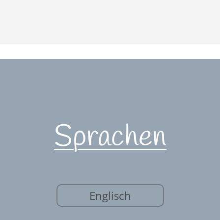
Sprachen
Englisch