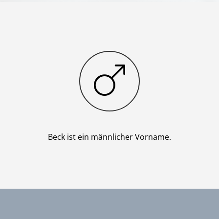
Junge
Beck ist ein männlicher Vorname.