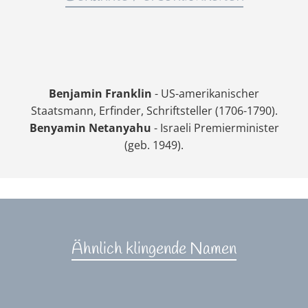
Benjamin Franklin
- US-amerikanischer
Staatsmann, Erfinder, Schriftsteller (1706-1790).
Benyamin Netanyahu
- Israeli Premierminister
(geb. 1949).
Ähnlich klingende Namen