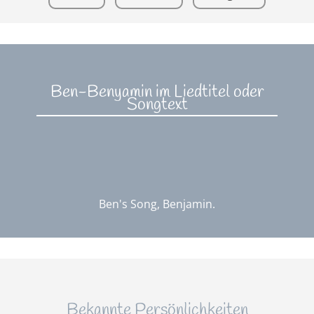
Ben-Benyamin im Liedtitel oder
Songtext
Ben's Song, Benjamin.
Bekannte Persönlichkeiten