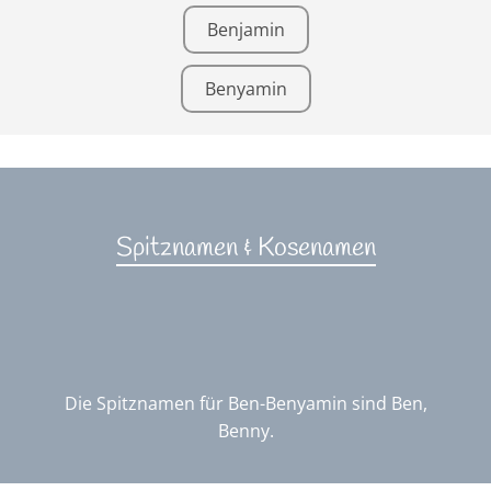
Benjamin
Benyamin
Spitznamen & Kosenamen
Die Spitznamen für Ben-Benyamin sind Ben,
Benny.