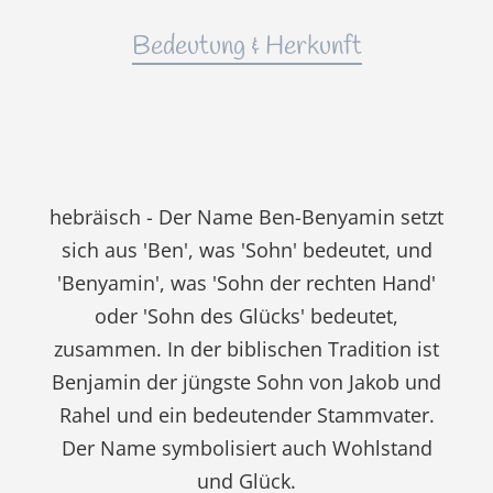
Bedeutung & Herkunft
hebräisch - Der Name Ben-Benyamin setzt
sich aus 'Ben', was 'Sohn' bedeutet, und
'Benyamin', was 'Sohn der rechten Hand'
oder 'Sohn des Glücks' bedeutet,
zusammen. In der biblischen Tradition ist
Benjamin der jüngste Sohn von Jakob und
Rahel und ein bedeutender Stammvater.
Der Name symbolisiert auch Wohlstand
und Glück.