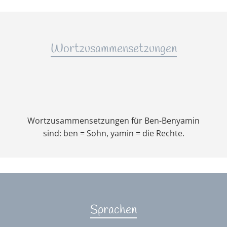
Wortzusammensetzungen
Wortzusammensetzungen für Ben-Benyamin
sind: ben = Sohn, yamin = die Rechte.
Sprachen