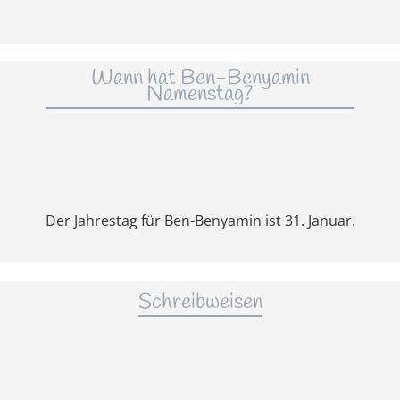
Wann hat Ben-Benyamin
Namenstag?
Der Jahrestag für Ben-Benyamin ist 31. Januar.
Schreibweisen