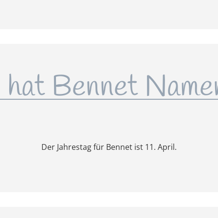
hat Bennet Name
Der Jahrestag für Bennet ist 11. April.