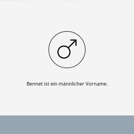
Junge
Bennet ist ein männlicher Vorname.