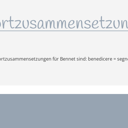
rtzusammensetzun
rtzusammensetzungen für Bennet sind: benedicere = segn