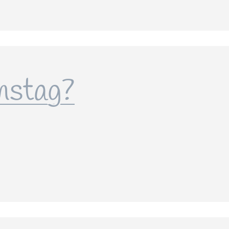
nstag?