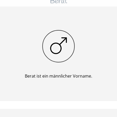
Berat
Junge
Berat ist ein männlicher Vorname.