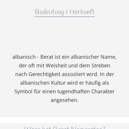
Bedeutung & Herkunft
albanisch - Berat ist ein albanischer Name,
der oft mit Weisheit und dem Streben
nach Gerechtigkeit assoziiert wird. In der
albanischen Kultur wird er häufig als
Symbol für einen tugendhaften Charakter
angesehen.