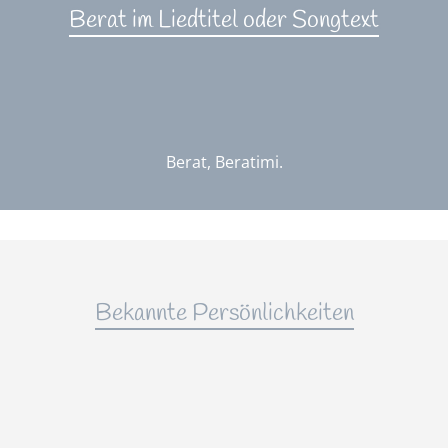
Berat im Liedtitel oder Songtext
Berat, Beratimi.
Bekannte Persönlichkeiten