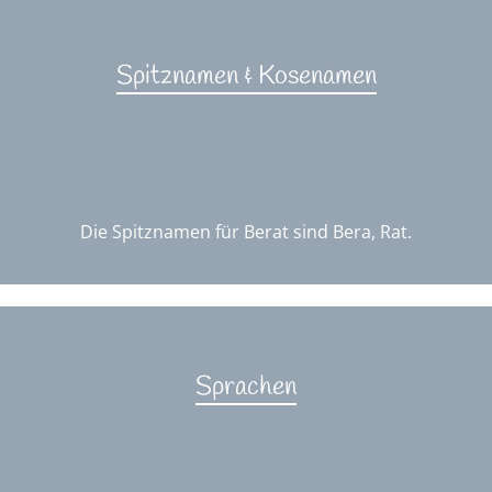
Spitznamen & Kosenamen
Die Spitznamen für Berat sind Bera, Rat.
Sprachen