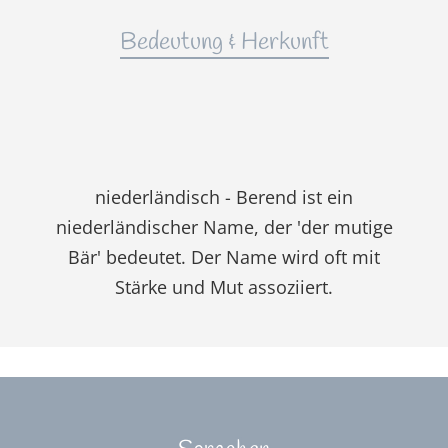
Bedeutung & Herkunft
niederländisch - Berend ist ein
niederländischer Name, der 'der mutige
Bär' bedeutet. Der Name wird oft mit
Stärke und Mut assoziiert.