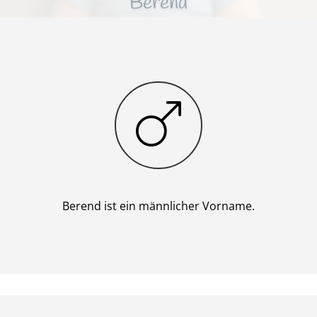
Berend
Junge
Berend ist ein männlicher Vorname.