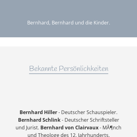
Bernhard, Bernhard und die Kinder.
Bekannte Persönlichkeiten
Bernhard Hiller
- Deutscher Schauspieler.
Bernhard Schlink
- Deutscher Schriftsteller
und Jurist.
Bernhard von Clairvaux
- MÃ¶nch
und Theologe des 12. Jahrhunderts.