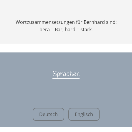
Wortzusammensetzungen für Bernhard sind:
bera = Bär, hard = stark.
Sprachen
Deutsch
Englisch