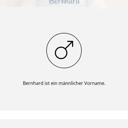
Bernhard
Junge
Bernhard ist ein männlicher Vorname.