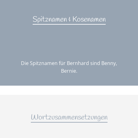
Spitznamen & Kosenamen
Die Spitznamen für Bernhard sind Benny,
Bernie.
Wortzusammensetzungen