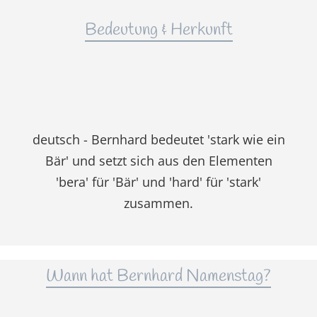
Bedeutung & Herkunft
deutsch - Bernhard bedeutet 'stark wie ein
Bär' und setzt sich aus den Elementen
'bera' für 'Bär' und 'hard' für 'stark'
zusammen.
Wann hat Bernhard Namenstag?