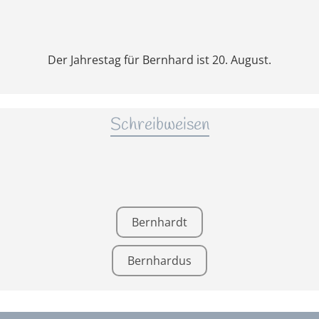
Der Jahrestag für Bernhard ist 20. August.
Schreibweisen
Bernhardt
Bernhardus