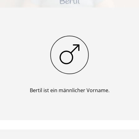
Bertil
Junge
Bertil ist ein männlicher Vorname.