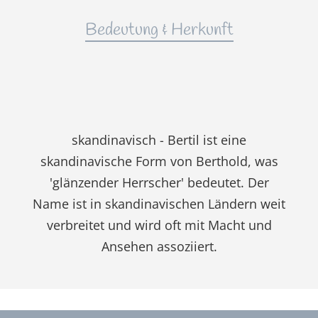
Bedeutung & Herkunft
skandinavisch - Bertil ist eine
skandinavische Form von Berthold, was
'glänzender Herrscher' bedeutet. Der
Name ist in skandinavischen Ländern weit
verbreitet und wird oft mit Macht und
Ansehen assoziiert.