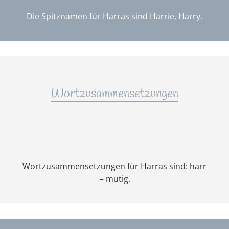
Die Spitznamen für Harras sind Harrie, Harry.
Wortzusammensetzungen
Wortzusammensetzungen für Harras sind: harr
= mutig.