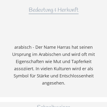
Bedeutung & Herkunft
arabisch - Der Name Harras hat seinen
Ursprung im Arabischen und wird oft mit
Eigenschaften wie Mut und Tapferkeit
assoziiert. In vielen Kulturen wird er als
Symbol für Stärke und Entschlossenheit
angesehen.