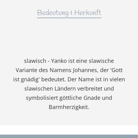
Bedeutung & Herkunft
slawisch - Yanko ist eine slawische
Variante des Namens Johannes, der 'Gott
ist gnädig' bedeutet. Der Name ist in vielen
slawischen Ländern verbreitet und
symbolisiert göttliche Gnade und
Barmherzigkeit.