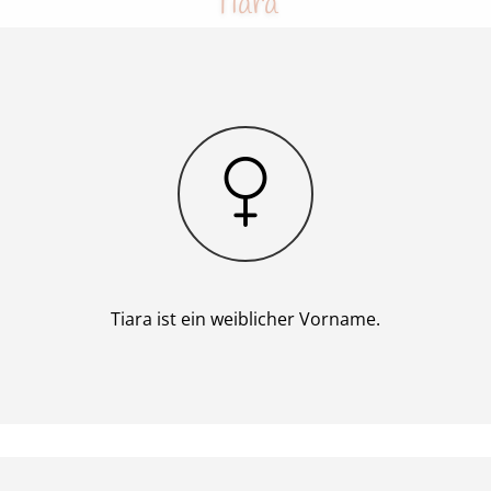
Tiara
Mädchen
Tiara ist ein weiblicher Vorname.