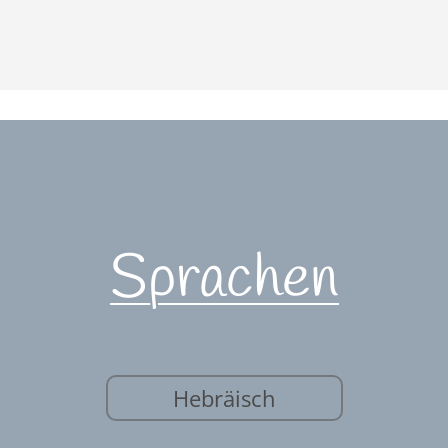
Sprachen
Hebräisch