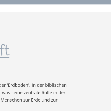
ft
 'Erdboden'. In der biblischen
 was seine zentrale Rolle in der
 Menschen zur Erde und zur