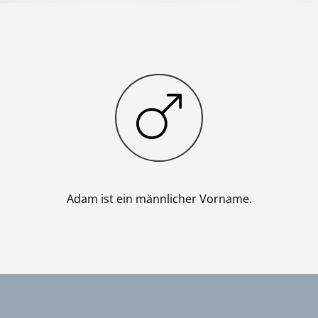
Junge
Adam ist ein männlicher Vorname.