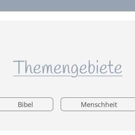
Themengebiete
Bibel
Menschheit