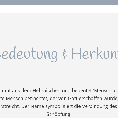
edeutung & Herkun
mmt aus dem Hebräischen und bedeutet 'Mensch' oder
te Mensch betrachtet, der von Gott erschaffen wurde,
rstreicht. Der Name symbolisiert die Verbindung des
Schöpfung.