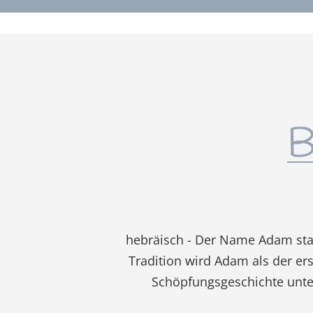
B
hebräisch - Der Name Adam sta
Tradition wird Adam als der ers
Schöpfungsgeschichte unte