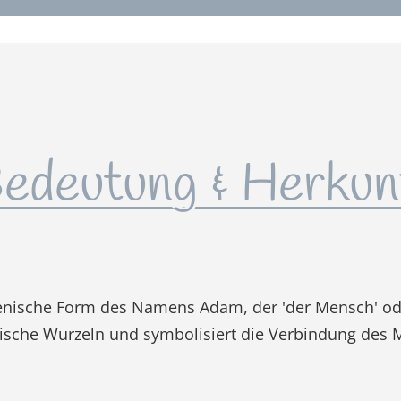
edeutung & Herkun
alienische Form des Namens Adam, der 'der Mensch' o
ische Wurzeln und symbolisiert die Verbindung des 