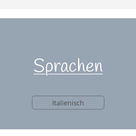
Sprachen
Italienisch