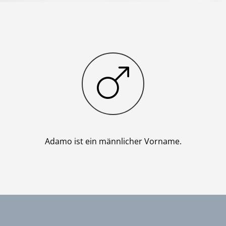
Junge
Adamo ist ein männlicher Vorname.