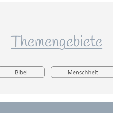
Themengebiete
Bibel
Menschheit