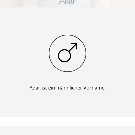
Adar
Junge
Adar ist ein männlicher Vorname.