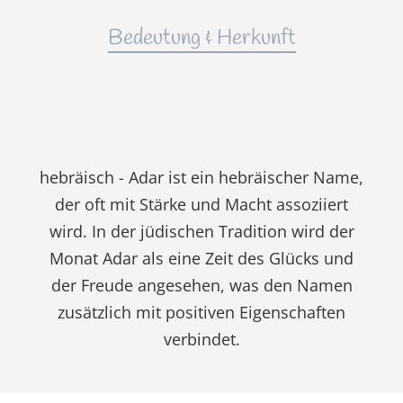
Bedeutung & Herkunft
hebräisch - Adar ist ein hebräischer Name,
der oft mit Stärke und Macht assoziiert
wird. In der jüdischen Tradition wird der
Monat Adar als eine Zeit des Glücks und
der Freude angesehen, was den Namen
zusätzlich mit positiven Eigenschaften
verbindet.